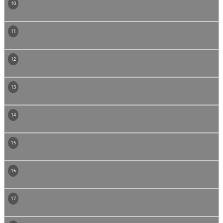
10
11
12
13
14
15
16
17