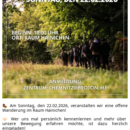
🥾 Am Sonntag, den 22.02.2026, veranstalten wir eine offene
Wanderung im Raum Hainichen!
🤝🏻 Wer uns mal persönlich kennenlernen und mehr über
unsere Bewegung erfahren möchte, ist dazu herzlich
eingeladen!