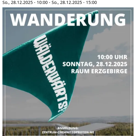
So., 28.12.2025 - 10:00
-
So., 28.12.2025 - 15:00