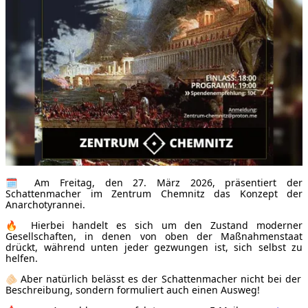
🗓 Am Freitag, den 27. März 2026, präsentiert der
Schattenmacher im Zentrum Chemnitz das Konzept der
Anarchotyrannei.
🔥 Hierbei handelt es sich um den Zustand moderner
Gesellschaften, in denen von oben der Maßnahmenstaat
drückt, während unten jeder gezwungen ist, sich selbst zu
helfen.
🫵🏻 Aber natürlich belässt es der Schattenmacher nicht bei der
Beschreibung, sondern formuliert auch einen Ausweg!