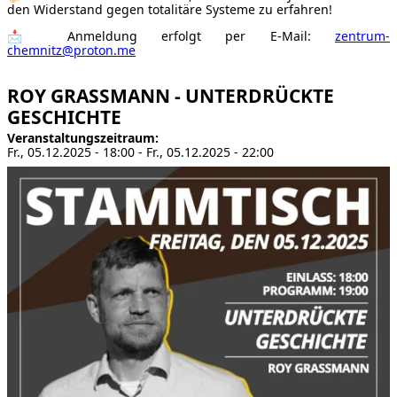
den Widerstand gegen totalitäre Systeme zu erfahren!
📩 Anmeldung erfolgt per E-Mail:
zentrum-
chemnitz@proton.me
ROY GRASSMANN - UNTERDRÜCKTE
GESCHICHTE
Veranstaltungszeitraum
Fr., 05.12.2025 - 18:00
-
Fr., 05.12.2025 - 22:00