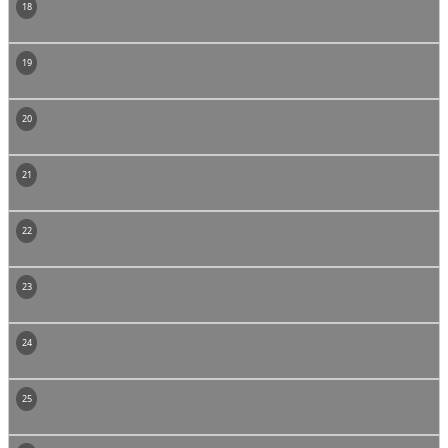
18
19
20
21
22
23
24
25