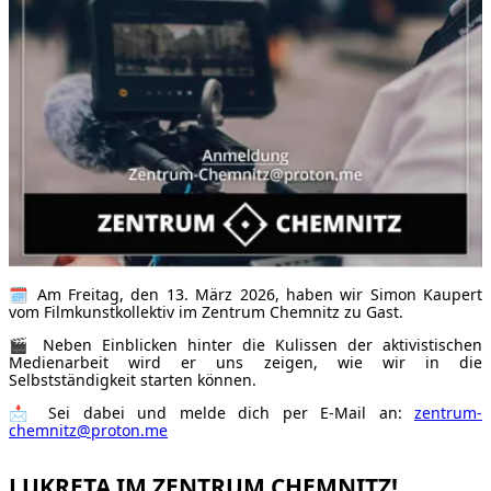
🗓 Am Freitag, den 13. März 2026, haben wir Simon Kaupert
vom Filmkunstkollektiv im Zentrum Chemnitz zu Gast.
🎬 Neben Einblicken hinter die Kulissen der aktivistischen
Medienarbeit wird er uns zeigen, wie wir in die
Selbstständigkeit starten können.
📩 Sei dabei und melde dich per E-Mail an:
zentrum-
chemnitz@proton.me
LUKRETA IM ZENTRUM CHEMNITZ!