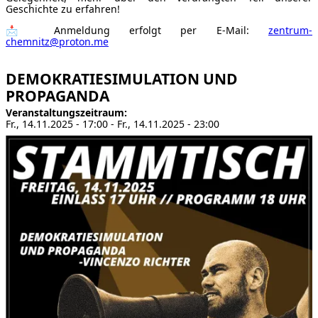
Geschichte zu erfahren!
📩 Anmeldung erfolgt per E-Mail:
zentrum-
chemnitz@proton.me
DEMOKRATIESIMULATION UND
PROPAGANDA
Veranstaltungszeitraum
Fr., 14.11.2025 - 17:00
-
Fr., 14.11.2025 - 23:00