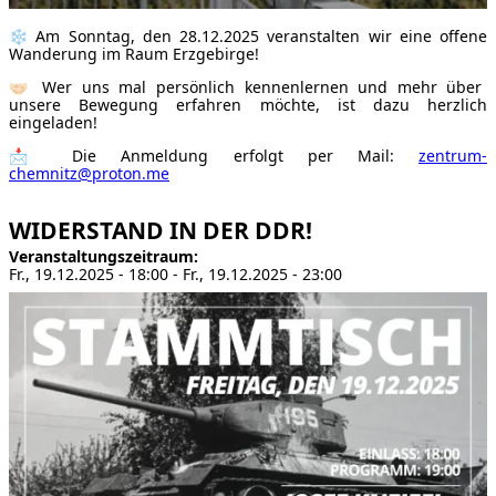
❄️ Am Sonntag, den 28.12.2025 veranstalten wir eine offene
Wanderung im Raum Erzgebirge!
🤝🏻 Wer uns mal persönlich kennenlernen und mehr über
unsere Bewegung erfahren möchte, ist dazu herzlich
eingeladen!
📩 Die Anmeldung erfolgt per Mail:
zentrum-
chemnitz@proton.me
WIDERSTAND IN DER DDR!
Veranstaltungszeitraum
Fr., 19.12.2025 - 18:00
-
Fr., 19.12.2025 - 23:00