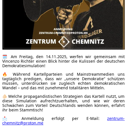
🗓 Am Freitag, den 14.11.2025, werfen wir gemeinsam mit
Vincenzo Richter einen Blick hinter die Kulissen der deutschen
Demokratiesimulation!
🔥 Während Kartellparteien und Mainstreammedien uns
tagtäglich predigen, dass wir „unsere Demokratie“ schützen
müssen, unterdrücken sie zugleich echten demokratischen
Wandel – und das mit zunehmend totalitären Mitteln.
🫵🏻 Welche propagandistischen Strategien das Kartell nutzt, um
diese Simulation aufrechtzuerhalten, und wie wir deren
Schwächen zum Vorteil Deutschlands wenden können, erfahrt
ihr beim Stammtisch!
📩 Anmeldung erfolgt per E-Mail:
zentrum-
chemnitz@proton.me