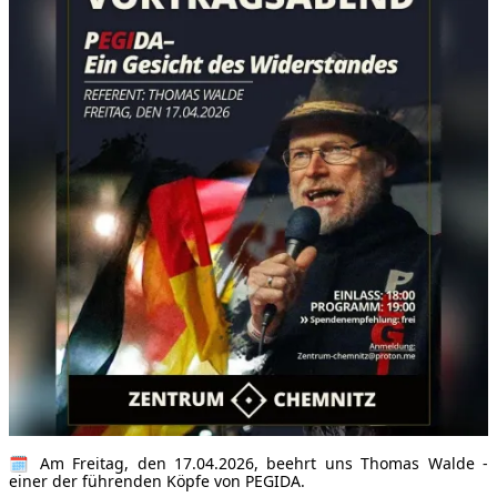
🗓 Am Freitag, den 17.04.2026, beehrt uns Thomas Walde -
einer der führenden Köpfe von PEGIDA.