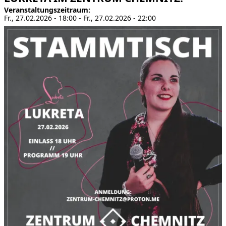
Veranstaltungszeitraum
Fr., 27.02.2026 - 18:00
-
Fr., 27.02.2026 - 22:00