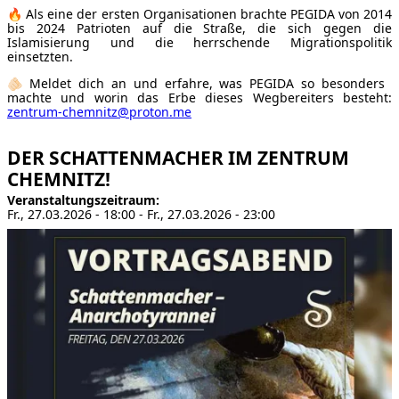
🔥 Als eine der ersten Organisationen brachte PEGIDA von 2014
bis 2024 Patrioten auf die Straße, die sich gegen die
Islamisierung und die herrschende Migrationspolitik
einsetzten.
🫵🏻 Meldet dich an und erfahre, was PEGIDA so besonders
machte und worin das Erbe dieses Wegbereiters besteht:
zentrum-chemnitz@proton.me
DER SCHATTENMACHER IM ZENTRUM
CHEMNITZ!
Veranstaltungszeitraum
Fr., 27.03.2026 - 18:00
-
Fr., 27.03.2026 - 23:00