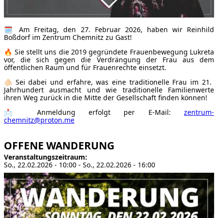
🗓 Am Freitag, den 27. Februar 2026, haben wir Reinhild
Boßdorf im Zentrum Chemnitz zu Gast!
🔥 Sie stellt uns die 2019 gegründete Frauenbewegung Lukreta
vor, die sich gegen die Verdrängung der Frau aus dem
öffentlichen Raum und für Frauenrechte einsetzt.
🫵🏻 Sei dabei und erfahre, was eine traditionelle Frau im 21.
Jahrhundert ausmacht und wie traditionelle Familienwerte
ihren Weg zurück in die Mitte der Gesellschaft finden können!
📩 Anmeldung erfolgt per E-Mail:
zentrum-
chemnitz@proton.me
OFFENE WANDERUNG
Veranstaltungszeitraum
So., 22.02.2026 - 10:00
-
So., 22.02.2026 - 16:00