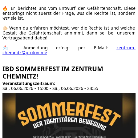
🔥 Er berichtet uns vom Entwurf der Gefährtenschaft. Diese
entspringt nicht zuerst der Frage,
was
die Rechte ist, sondern
wer
sie ist.
🫵🏻 Wenn du erfahren möchtest, wer die Rechte ist und welche
Gestalt die Gefährtenschaft annimmt, dann sei bei unserem
Vortragsabend dabei!
📩 Anmeldung erfolgt per E-Mail:
zentrum-
chemnitz@proton.me
IBD SOMMERFEST IM ZENTRUM
CHEMNITZ!
Veranstaltungszeitraum
Sa., 06.06.2026 - 15:00
-
Sa., 06.06.2026 - 23:55