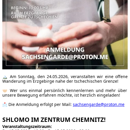
🏔️ Am Sonntag, den 24.05.2026, veranstalten wir eine offene
Wanderung im Erzgebirge nahe der tschechischen Grenze!
🤝🏻 Wer uns einmal persönlich kennenlernen und mehr über
unsere Bewegung erfahren möchte, ist herzlich eingeladen!
📩 Die Anmeldung erfolgt per Mail:
sachsengarde@proton.me
SHLOMO IM ZENTRUM CHEMNITZ!
Veranstaltungszeitraum