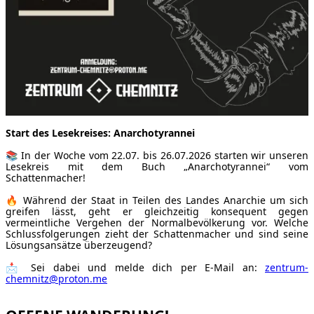
Start des Lesekreises: Anarchotyrannei
📚 In der Woche vom 22.07. bis 26.07.2026 starten wir unseren
Lesekreis mit dem Buch „Anarchotyrannei“ vom
Schattenmacher!
🔥 Während der Staat in Teilen des Landes Anarchie um sich
greifen lässt, geht er gleichzeitig konsequent gegen
vermeintliche Vergehen der Normalbevölkerung vor. Welche
Schlussfolgerungen zieht der Schattenmacher und sind seine
Lösungsansätze überzeugend?
📩 Sei dabei und melde dich per E-Mail an:
zentrum-
chemnitz@proton.me