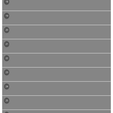
18
19
20
21
22
23
24
25