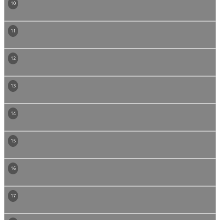
10
11
12
13
14
15
16
17