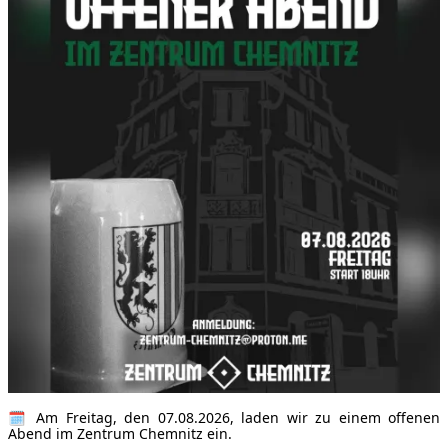
🗓 Am Freitag, den 07.08.2026, laden wir zu einem offenen
Abend im Zentrum Chemnitz ein.