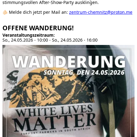
stimmungsvollen After-Show-Party ausklingen.
🫵🏻 Melde dich jetzt per Mail an:
zentrum-chemnitz@proton.me
OFFENE WANDERUNG!
Veranstaltungszeitraum
So., 24.05.2026 - 10:00
-
So., 24.05.2026 - 16:00