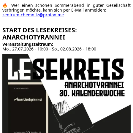
🔥 Wer einen schönen Sommerabend in guter Gesellschaft
verbringen möchte, kann sich per E-Mail anmelden:
zentrum-chemnitz@proton.me
START DES LESEKREISES:
ANARCHOTYRANNEI
Veranstaltungszeitraum
Mo., 27.07.2026 - 10:00
-
So., 02.08.2026 - 18:00