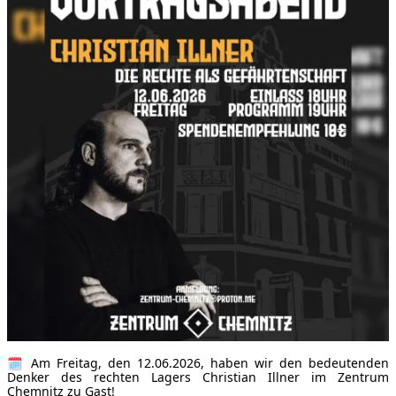
🗓 Am Freitag, den 12.06.2026, haben wir den bedeutenden
Denker des rechten Lagers Christian Illner im Zentrum
Chemnitz zu Gast!