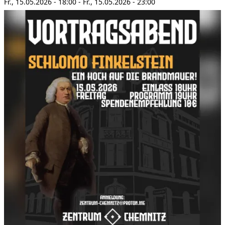
Fr., 15.05.2026 - 18:00
-
Fr., 15.05.2026 - 23:00