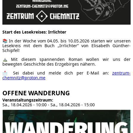
Start des Lesekreises: Irrlichter
📚 In der Woche vom 04.05. bis 10.05.2026 starten wir unseren
Lesekreis mit dem Buch „Irrlichter“ von Elisabeth Günther-
Schipfel!
⛰ Mit diesem spannenden Roman wollen wir uns der
bewegten Geschichte des Erzgebirges nähern.
📩 Sei dabei und melde dich per E-Mail an:
zentrum-
chemnitz@proton.me
OFFENE WANDERUNG
Veranstaltungszeitraum
Sa., 18.04.2026 - 10:00
-
Sa., 18.04.2026 - 15:00