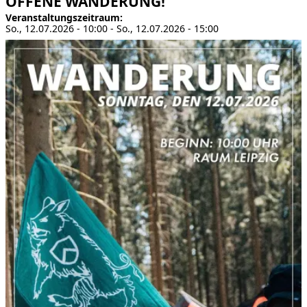
OFFENE WANDERUNG!
Veranstaltungszeitraum
So., 12.07.2026 - 10:00
-
So., 12.07.2026 - 15:00