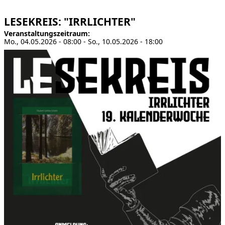
LESEKREIS: "IRRLICHTER"
Veranstaltungszeitraum
Mo., 04.05.2026 - 08:00
-
So., 10.05.2026 - 18:00