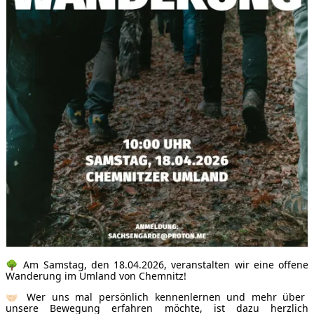
🌳 Am Samstag, den 18.04.2026, veranstalten wir eine offene
Wanderung im Umland von Chemnitz!
🤝🏻 Wer uns mal persönlich kennenlernen und mehr über
unsere Bewegung erfahren möchte, ist dazu herzlich