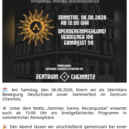
🗓 Am Samstag, den 06.06.2026, feiern wir als Identitäre
Bewegung Deutschland unser Sommerfest im Zentrum
Chemnitz.
☀️ Unter dem Motto „Sommer, Sonne, Reconquista!“ erwartet
euch ab 15:00 Uhr ein breitgefächertes Programm in
sommerlicher Atmosphäre.
🎉 Den Abend lassen wir anschließend gemeinsam bei einer