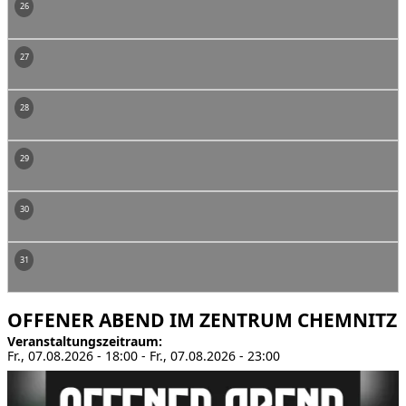
26
27
28
29
30
31
OFFENER ABEND IM ZENTRUM CHEMNITZ
Veranstaltungszeitraum
Fr., 07.08.2026 - 18:00
-
Fr., 07.08.2026 - 23:00