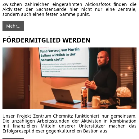
Zwischen zahlreichen eingerahmten Aktionsfotos finden die
Aktivisten der SachsenGarde hier nicht nur eine Zentrale,
sondern auch einen festen Sammelpunkt.
Mehr...
FÖRDERMITGLIED WERDEN
Unser Projekt Zentrum Chemnitz funktioniert nur gemeinsam.
Die unzähligen Arbeitsstunden der Aktivisten in Kombination
mit finanziellen Mitteln unserer Unterstützer machen das
Erfolgsrezept dieser gegenkulturellen Bastion aus.