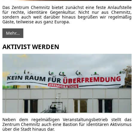
Das Zentrum Chemnitz bietet zunächst eine feste Anlaufstelle
für rechte, identitäre Gegenkultur. Nicht nur aus Chemnitz,
sondern auch weit darüber hinaus begrüßen wir regelmäßig
Gäste, teilweise aus ganz Europa.
Mehr...
AKTIVIST WERDEN
Neben dem regelmäßigen Veranstaltungsbetrieb stellt das
Zentrum Chemnitz auch eine Bastion für identitären Aktivismus
über die Stadt hinaus dar.