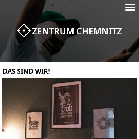
ZENTRUM CHEMNITZ
DAS SIND WIR!