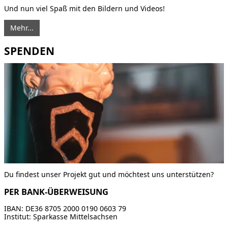
Und nun viel Spaß mit den Bildern und Videos!
Mehr...
SPENDEN
Du findest unser Projekt gut und möchtest uns unterstützen?
PER BANK-ÜBERWEISUNG
IBAN: DE36 8705 2000 0190 0603 79
Institut: Sparkasse Mittelsachsen