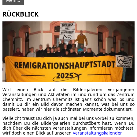
Mehr...
RÜCKBLICK
Wirf einen Blick auf die Bildergalerien vergangener
Veranstaltungen und Aktivitäten im und rund um das Zentrum
Chemnitz. Im Zentrum Chemnitz ist ganz schön was los und
damit Du dir ein Bild davon machen kannst, was bei uns so
passiert, haben wir hier die schönsten Momente dokumentiert.
Vielleicht traust Du dich ja auch mal bei uns vorbei zu kommen,
nachdem Du die Bildergalerien durchstöbert hast. Wenn Du
dich über die nächsten Veranstaltungen informieren möchtest,
wirf doch einen Blick auf unseren
Veranstaltungskalender
.