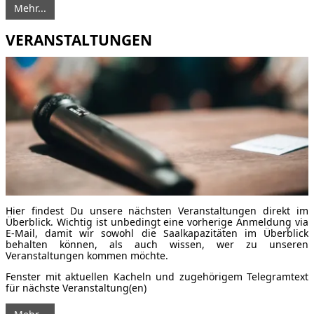
Mehr...
VERANSTALTUNGEN
Hier findest Du unsere nächsten Veranstaltungen direkt im
Überblick. Wichtig ist unbedingt eine vorherige Anmeldung via
E-Mail, damit wir sowohl die Saalkapazitäten im Überblick
behalten können, als auch wissen, wer zu unseren
Veranstaltungen kommen möchte.
Fenster mit aktuellen Kacheln und zugehörigem Telegramtext
für nächste Veranstaltung(en)